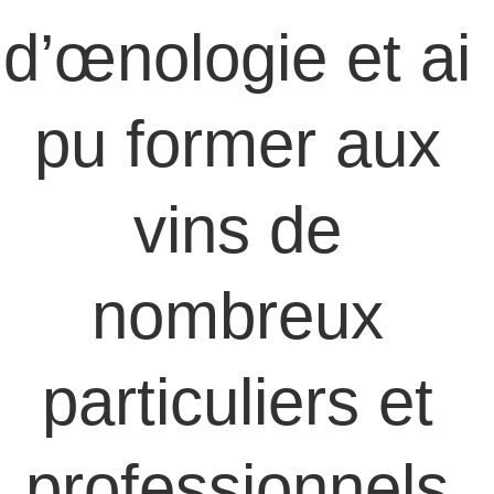
d’œnologie et ai 
pu former aux 
vins de 
nombreux 
particuliers et 
professionnels 