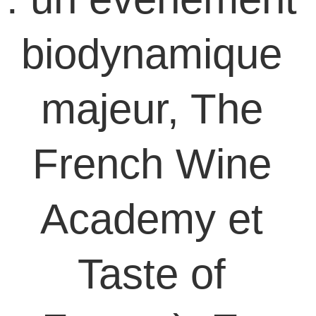
biodynamique 
majeur, The 
French Wine 
Academy et 
Taste of 