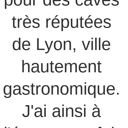
très réputées 
de Lyon, ville 
hautement 
gastronomique. 
J'ai ainsi à 