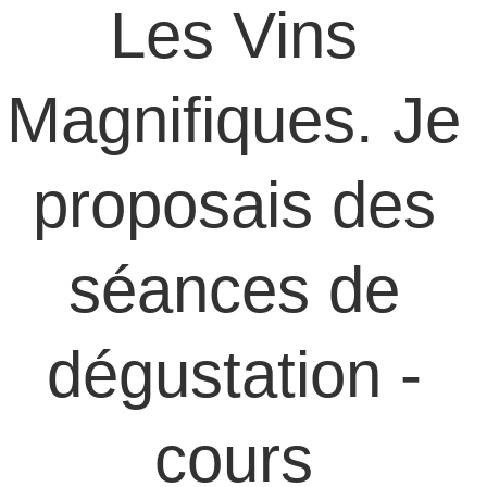
Les Vins 
Magnifiques. Je 
proposais des 
séances de 
dégustation - 
cours 