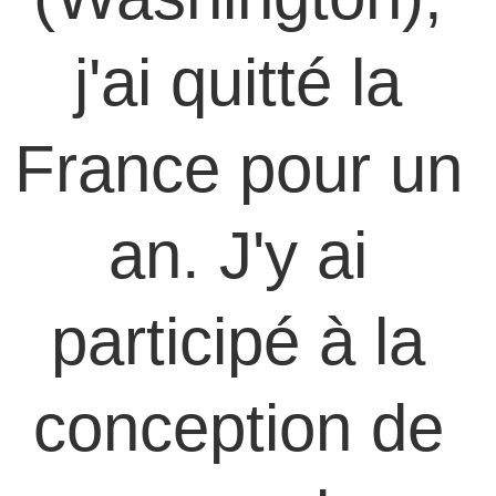
j'ai quitté la 
France pour un 
an. J'y ai 
participé à la 
conception de 