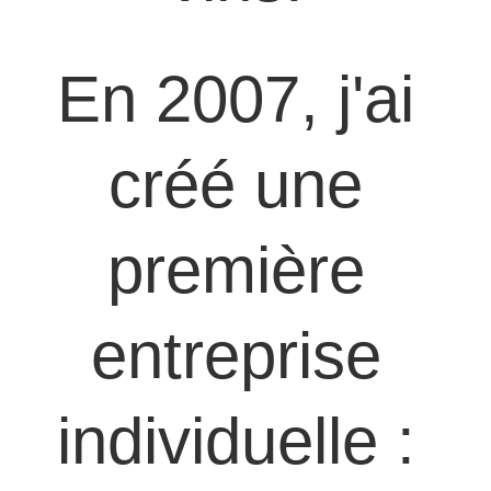
En 2007, j'ai 
créé une 
première 
entreprise 
individuelle : 