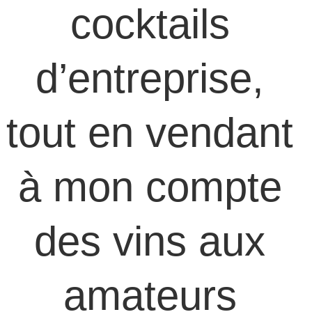
cocktails 
d’entreprise, 
tout en vendant 
à mon compte 
des vins aux 
amateurs 