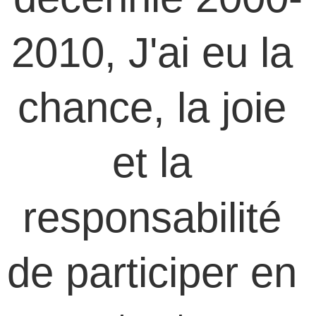
2010, J'ai eu la 
chance, la joie 
et la 
responsabilité 
de participer en 