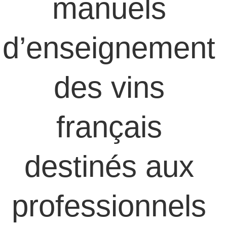
manuels 
d’enseignement 
des vins 
français 
destinés aux 
professionnels 