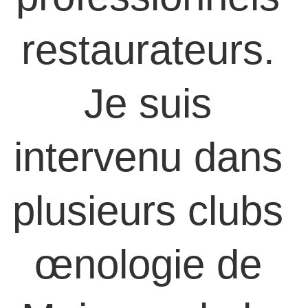
restaurateurs. 
Je suis 
intervenu dans 
plusieurs clubs 
œnologie de 