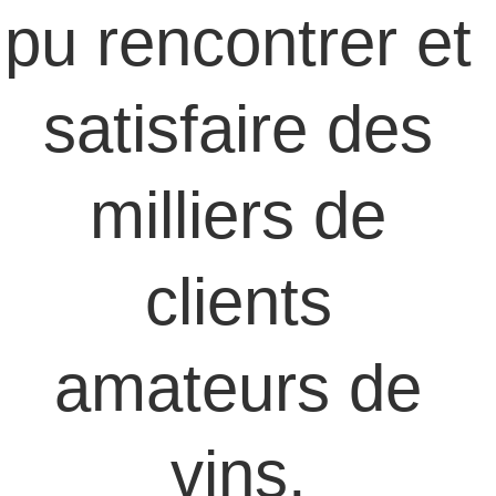
pu rencontrer et 
satisfaire des 
milliers de 
clients 
amateurs de 
vins. 